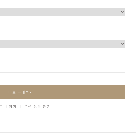
바로 구매하기
구니 담기
|
관심상품 담기