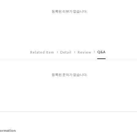
등록된 리뷰가 없습니다.
Q&A
Related Item
Detail
Review
등록된 문의가 없습니다.
formation