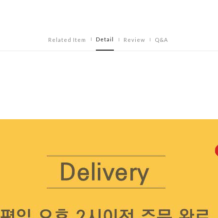
Detail
Related Item
Review
Q&A