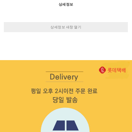
상세정보
상세정보 새창 열기