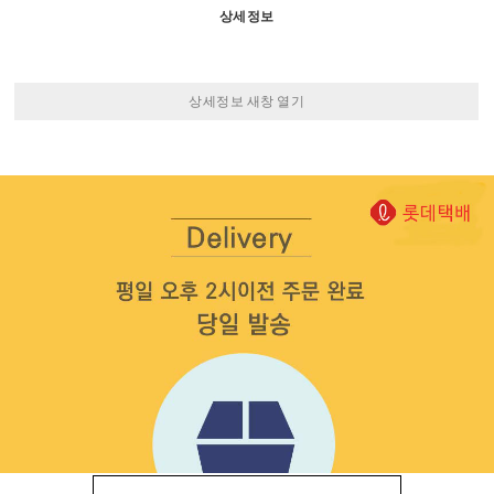
상세정보
상세정보 새창 열기