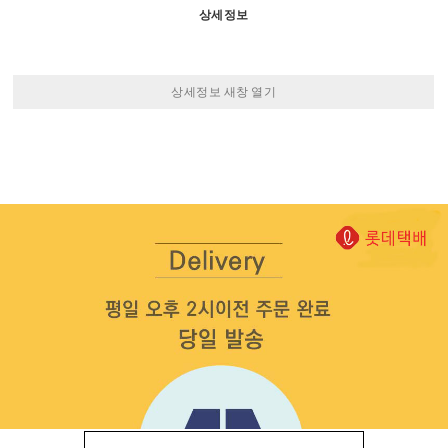
상세정보
상세정보 새창 열기