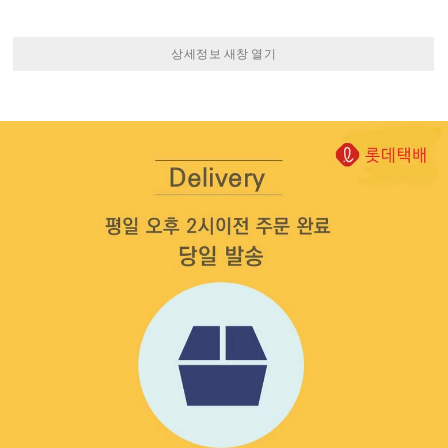
상세정보 새창 열기