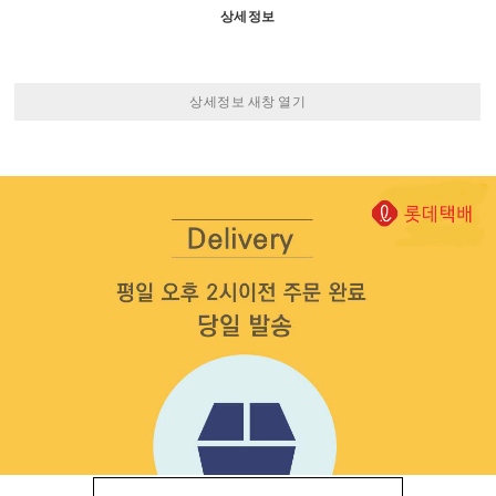
상세정보
상세정보 새창 열기