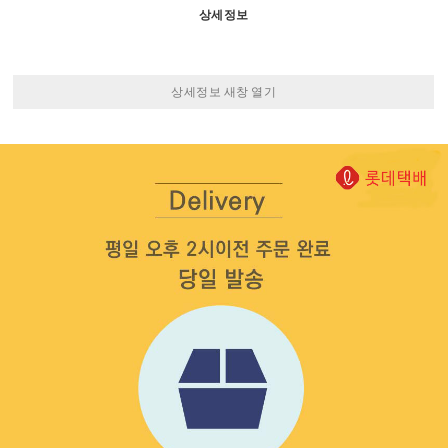
상세정보
상세정보 새창 열기