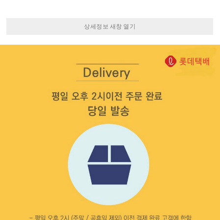
상세정보 새창 열기